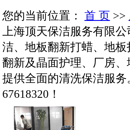
您的当前位置：
首 页
>>
上海顶天保洁服务有限公
洁、地板翻新打蜡、地板
翻新及晶面护理、厂房、
提供全面的清洗保洁服务。
67618320！