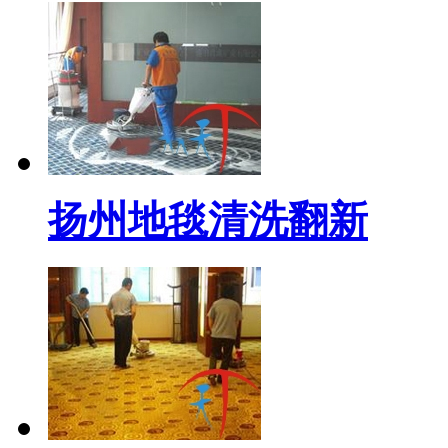
扬州地毯清洗翻新