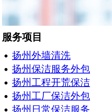
服务项目
扬州外墙清洗
扬州保洁服务外包
扬州工程开荒保洁
扬州工厂保洁外包
扬州日常保洁服务