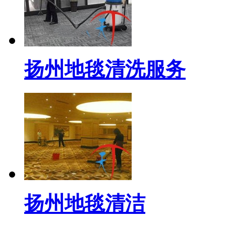
扬州地毯清洗服务
扬州地毯清洁