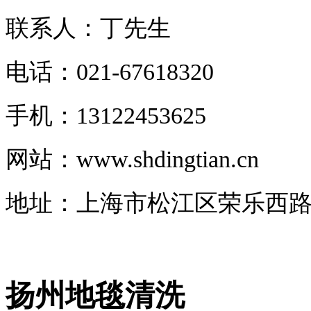
联系人：丁先生
电话：021-67618320
手机：13122453625
网站：www.shdingtian.cn
地址：上海市松江区荣乐西路16
扬州地毯清洗