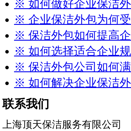
※ 如何做好企业保洁外包
※ 企业保洁外包为何
※ 保洁外包如何提高企业
※ 如何选择适合企业规模
※ 保洁外包公司如何满足
※ 如何解决企业保洁外包
联系我们
上海顶天保洁服务有限公司