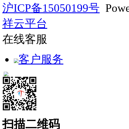
沪ICP备15050199号
Powe
祥云平台
在线客服
客户服务
扫描二维码