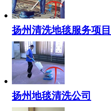
扬州清洗地毯服务项目
扬州地毯清洗公司