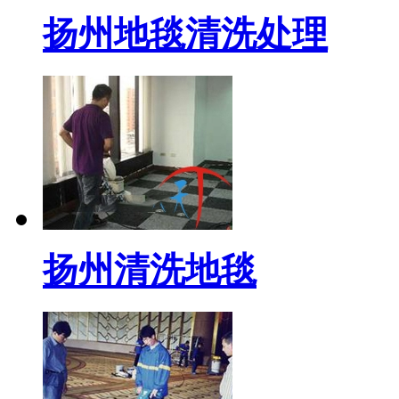
扬州地毯清洗处理
扬州清洗地毯