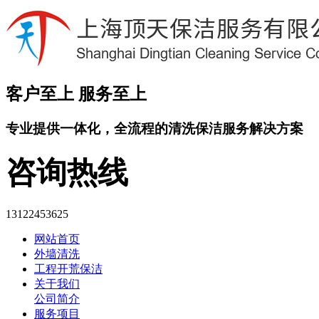
客户至上 服务至上
专业提供
一体化
，全流程的清洗保洁服务解决方案
咨询热线
13122453625
网站首页
外墙清洗
工程开荒保洁
关于我们
公司简介
服务项目