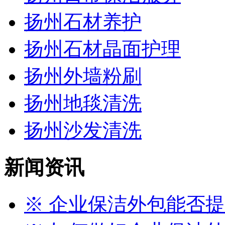
扬州石材养护
扬州石材晶面护理
扬州外墙粉刷
扬州地毯清洗
扬州沙发清洗
新闻资讯
※ 企业保洁外包能否提升