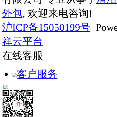
外包
, 欢迎来电咨询!
沪ICP备15050199号
Powe
祥云平台
在线客服
客户服务