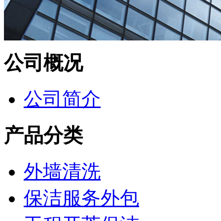
公司概况
公司简介
产品分类
外墙清洗
保洁服务外包