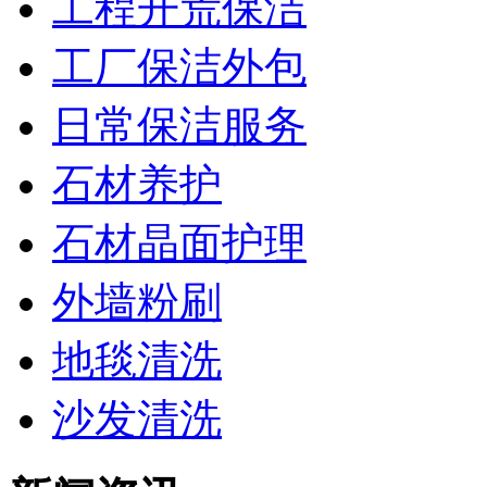
工程开荒保洁
工厂保洁外包
日常保洁服务
石材养护
石材晶面护理
外墙粉刷
地毯清洗
沙发清洗