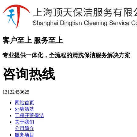
客户至上 服务至上
专业提供
一体化
，全流程的清洗保洁服务解决方案
咨询热线
13122453625
网站首页
外墙清洗
工程开荒保洁
关于我们
公司简介
服务项目