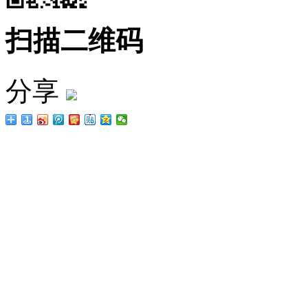
扫描二维码
分享