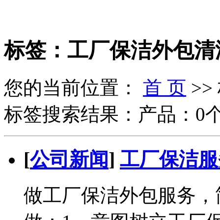
标签：工厂保洁外包清
您的当前位置：
首 页
>>
标签搜索结果：产品：0个
[
公司新闻
]
工厂保洁服
做工厂保洁外包服务，