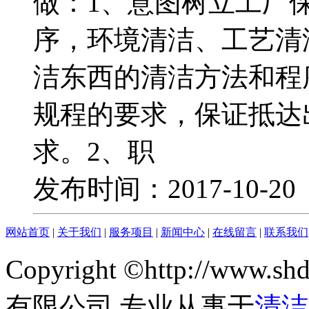
做：1、意图树立工厂
序，环境清洁、工艺清
洁东西的清洁方法和程
规程的要求，保证抵达
求。2、职
发布时间：2017-10-2
网站首页
|
关于我们
|
服务项目
|
新闻中心
|
在线留言
|
联系我们
Copyright ©http://www
有限公司 专业从事于
清洁