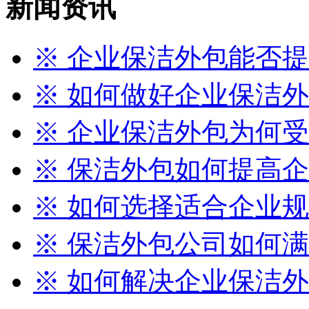
新闻资讯
※ 企业保洁外包能否提升
※ 如何做好企业保洁外包
※ 企业保洁外包为何
※ 保洁外包如何提高企业
※ 如何选择适合企业规模
※ 保洁外包公司如何满足
※ 如何解决企业保洁外包