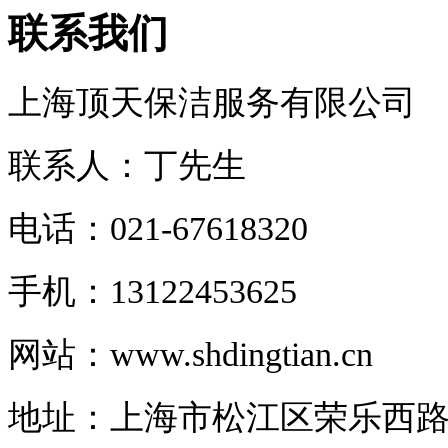
联系我们
上海顶天保洁服务有限公司
联系人：丁先生
电话：021-67618320
手机：13122453625
网站：www.shdingtian.cn
地址：上海市松江区荣乐西路16