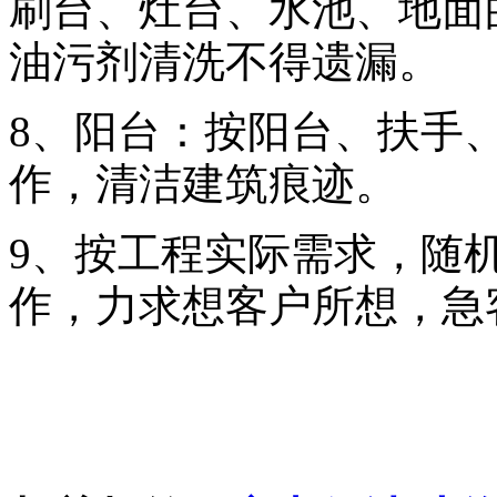
刷台、灶台、水池、地面
油污剂清洗不得遗漏。
8、阳台：按阳台、扶手
作，清洁建筑痕迹。
9、按工程实际需求，随
作，力求想客户所想，急