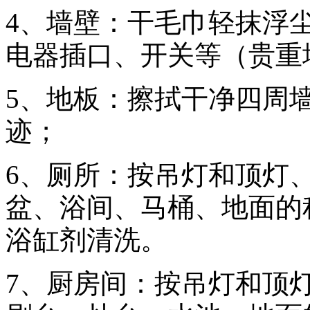
4、墙壁：干毛巾轻抹浮
电器插口、开关等（贵重
5、地板：擦拭干净四周
迹；
6、厕所：按吊灯和顶灯
盆、浴间、马桶、地面的
浴缸剂清洗。
7、厨房间：按吊灯和顶