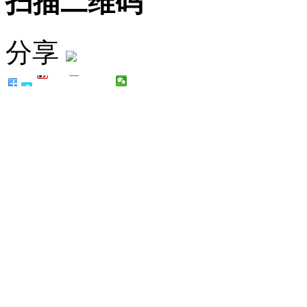
扫描二维码
分享