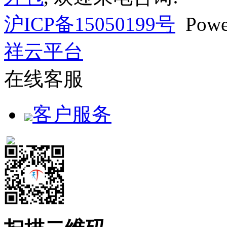
沪ICP备15050199号
Powe
祥云平台
在线客服
客户服务