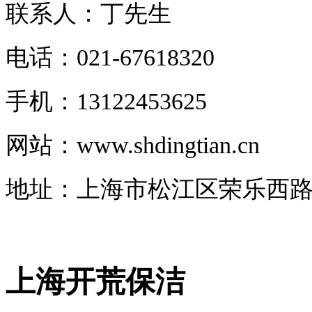
联系人：丁先生
电话：021-67618320
手机：13122453625
网站：www.shdingtian.cn
地址：上海市松江区荣乐西路16
上海开荒保洁