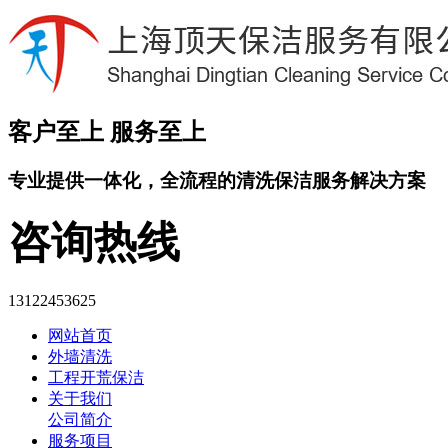
客户至上 服务至上
专业提供
一体化
，全流程的清洗保洁服务解决方案
咨询热线
13122453625
网站首页
外墙清洗
工程开荒保洁
关于我们
公司简介
服务项目