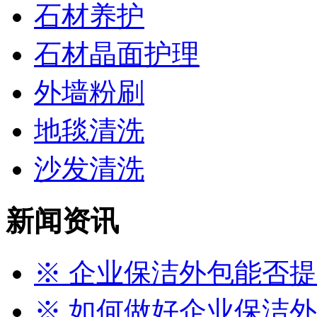
石材养护
石材晶面护理
外墙粉刷
地毯清洗
沙发清洗
新闻资讯
※ 企业保洁外包能否提升
※ 如何做好企业保洁外包