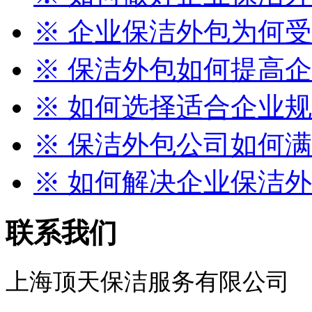
※ 企业保洁外包为何
※ 保洁外包如何提高企业
※ 如何选择适合企业规模
※ 保洁外包公司如何满足
※ 如何解决企业保洁外包
联系我们
上海顶天保洁服务有限公司