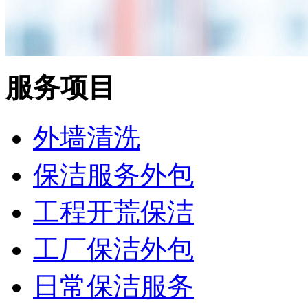
服务项目
外墙清洗
保洁服务外包
工程开荒保洁
工厂保洁外包
日常保洁服务