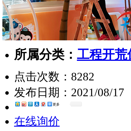
所属分类：
工程开荒
点击次数：
8282
发布日期：
2021/08/17
更多
在线询价